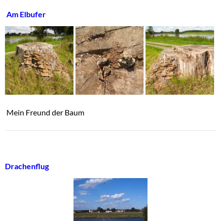
Am Elbufer
Mein Freund der Baum
Drachenflug