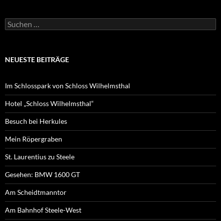
Suchen
nach:
NEUESTE BEITRÄGE
Im Schlosspark von Schloss Wilhelmsthal
Hotel „Schloss Wilhelmsthal“
Besuch bei Herkules
Mein Röpergraben
St. Laurentius zu Steele
Gesehen: BMW 1600 GT
Am Scheidtmanntor
Am Bahnhof Steele-West