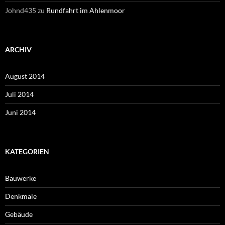
Johnd435
zu
Rundfahrt im Ahlenmoor
ARCHIV
August 2014
Juli 2014
Juni 2014
KATEGORIEN
Bauwerke
Denkmale
Gebäude