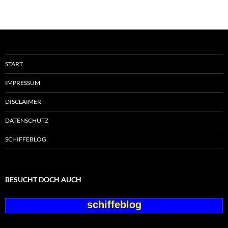
START
IMPRESSUM
DISCLAIMER
DATENSCHUTZ
SCHIFFEBLOG
BESUCHT DOCH AUCH
schiffeblog