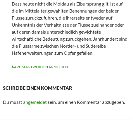
Dass heute nicht die Moldau als Elbursprung gilt, ist auf
die im Mittelalter gewahlten Benennungen der beiden
Flusse zuruckzufuhren, die ihrerseits entweder auf
Unkenntnis der Verhaltnisse der Flusse zueinander oder
auf deren damals unterschiedlich gewichtete
wirtschaftliche Bedeutung zuruckgehen. Jahrhundert sind
die Flussarme zwischen Norder- und Suderelbe
Hafenerweiterungen zum Opfer gefallen.
ZUM ANTWORTEN ANMELDEN
SCHREIBE EINEN KOMMENTAR
Du musst
angemeldet
sein, um einen Kommentar abzugeben.