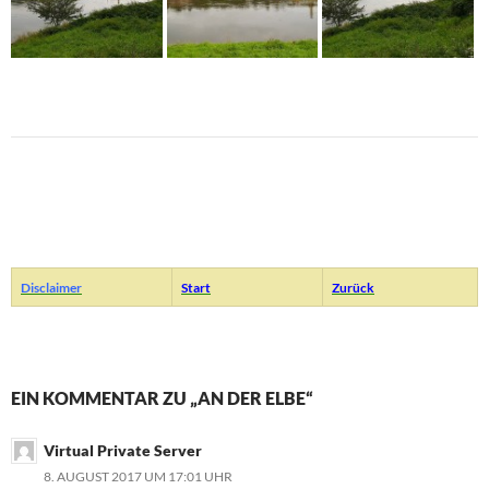
Disclaimer
Start
Zurück
EIN KOMMENTAR ZU „AN DER ELBE“
Virtual Private Server
8. AUGUST 2017 UM 17:01 UHR