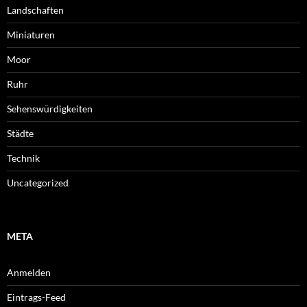
Landschaften
Miniaturen
Moor
Ruhr
Sehenswürdigkeiten
Städte
Technik
Uncategorized
META
Anmelden
Eintrags-Feed