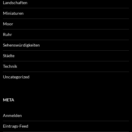
Landschaften
Miniaturen
Moor
Ruhr
Sehenswürdigkeiten
Städte
Technik
Uncategorized
META
Anmelden
Eintrags-Feed