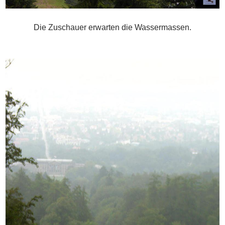
Die Zuschauer erwarten die Wassermassen.