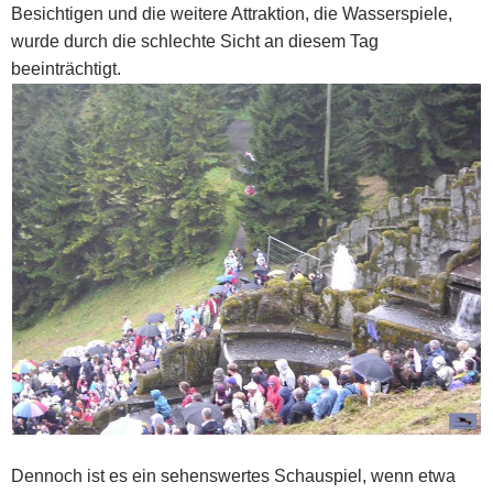
Besichtigen und die weitere Attraktion, die Wasserspiele,
wurde durch die schlechte Sicht an diesem Tag
beeinträchtigt.
Dennoch ist es ein sehenswertes Schauspiel, wenn etwa