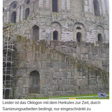
Leider ist das Oktogon mit dem Herkules zur Zeit, durch
Sanierungsarbeiten bedingt, nur eingeschränkt zu