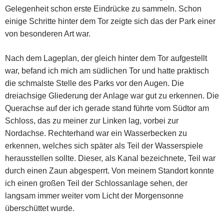
Gelegenheit schon erste Eindrücke zu sammeln. Schon
einige Schritte hinter dem Tor zeigte sich das der Park einer
von besonderen Art war.
Nach dem Lageplan, der gleich hinter dem Tor aufgestellt
war, befand ich mich am südlichen Tor und hatte praktisch
die schmalste Stelle des Parks vor den Augen. Die
dreiachsige Gliederung der Anlage war gut zu erkennen. Die
Querachse auf der ich gerade stand führte vom Südtor am
Schloss, das zu meiner zur Linken lag, vorbei zur
Nordachse. Rechterhand war ein Wasserbecken zu
erkennen, welches sich später als Teil der Wasserspiele
herausstellen sollte. Dieser, als Kanal bezeichnete, Teil war
durch einen Zaun abgesperrt. Von meinem Standort konnte
ich einen großen Teil der Schlossanlage sehen, der
langsam immer weiter vom Licht der Morgensonne
überschüttet wurde.