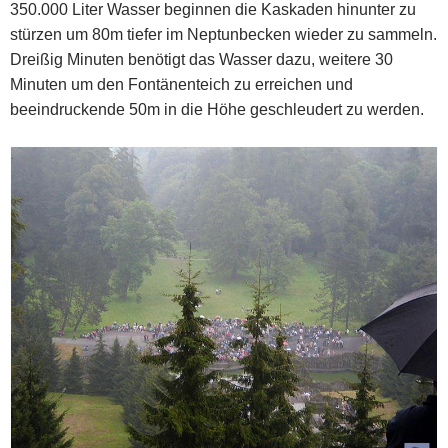
350.000 Liter Wasser beginnen die Kaskaden hinunter zu
stürzen um 80m tiefer im Neptunbecken wieder zu sammeln.
Dreißig Minuten benötigt das Wasser dazu, weitere 30
Minuten um den Fontänenteich zu erreichen und
beeindruckende 50m in die Höhe geschleudert zu werden.