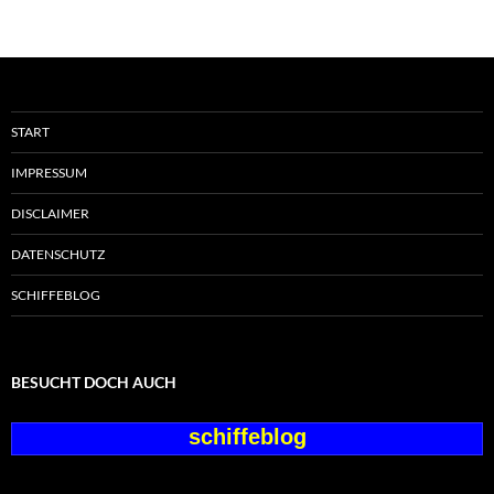
START
IMPRESSUM
DISCLAIMER
DATENSCHUTZ
SCHIFFEBLOG
BESUCHT DOCH AUCH
schiffeblog