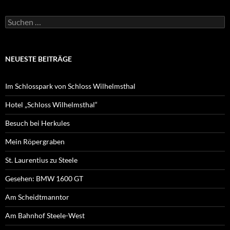
Suchen
nach:
NEUESTE BEITRÄGE
Im Schlosspark von Schloss Wilhelmsthal
Hotel „Schloss Wilhelmsthal“
Besuch bei Herkules
Mein Röpergraben
St. Laurentius zu Steele
Gesehen: BMW 1600 GT
Am Scheidtmanntor
Am Bahnhof Steele-West