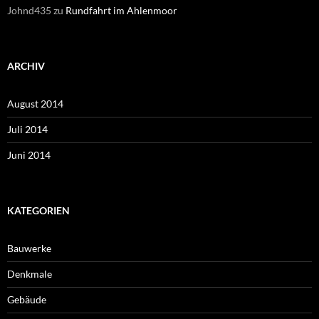
Johnd435
zu
Rundfahrt im Ahlenmoor
ARCHIV
August 2014
Juli 2014
Juni 2014
KATEGORIEN
Bauwerke
Denkmale
Gebäude