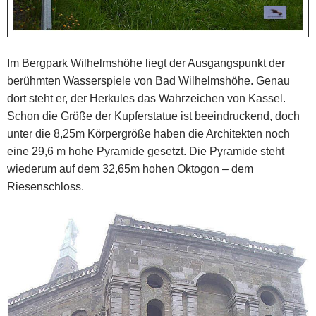
Im Bergpark Wilhelmshöhe liegt der Ausgangspunkt der
berühmten Wasserspiele von Bad Wilhelmshöhe. Genau
dort steht er, der Herkules das Wahrzeichen von Kassel.
Schon die Größe der Kupferstatue ist beeindruckend, doch
unter die 8,25m Körpergröße haben die Architekten noch
eine 29,6 m hohe Pyramide gesetzt. Die Pyramide steht
wiederum auf dem 32,65m hohen Oktogon – dem
Riesenschloss.