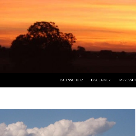
DATENSCHUTZ
DISCLAIMER
IMPRESSU