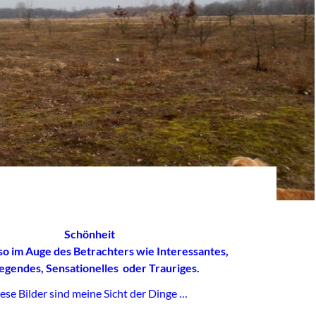
Schönheit
so im Auge des Betrachters wie Interessantes,
egendes, Sensationelles oder Trauriges.
ese Bilder sind meine Sicht der Dinge …