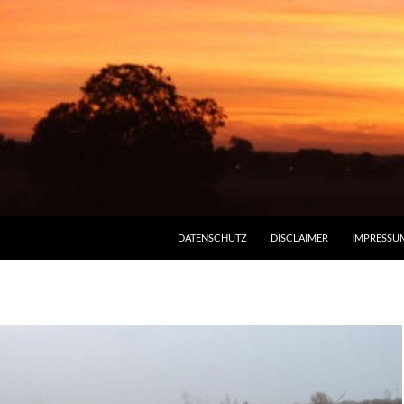
DATENSCHUTZ
DISCLAIMER
IMPRESSU