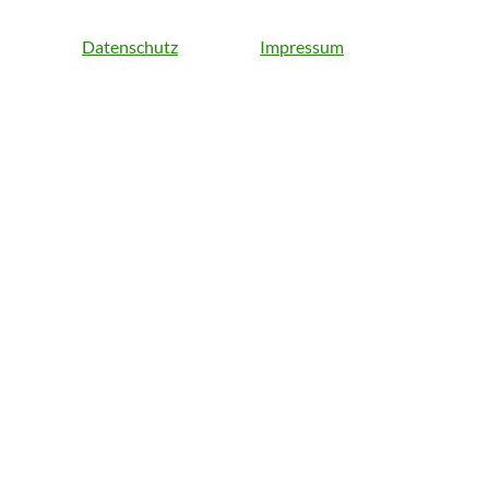
Datenschutz
Impressum